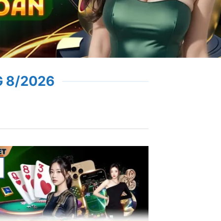
 8/2026