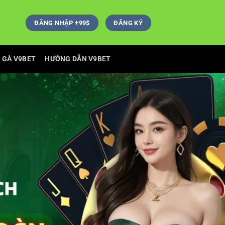
ĐĂNG NHẬP +99$
ĐĂNG KÝ
 GÀ V9BET
HƯỚNG DẪN V9BET