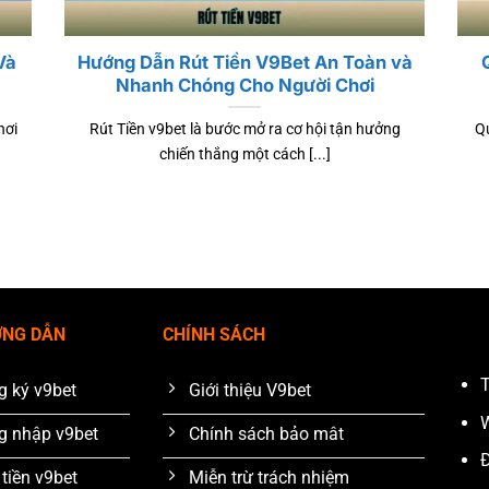
Và
Hướng Dẫn Rút Tiền V9Bet An Toàn và
Nhanh Chóng Cho Người Chơi
hơi
Rút Tiền v9bet là bước mở ra cơ hội tận hưởng
Qu
chiến thắng một cách [...]
NG DẪN
CHÍNH SÁCH
T
g ký v9bet
Giới thiệu V9bet
g nhập v9bet
Chính sách bảo mât
Đ
tiền v9bet
Miễn trừ trách nhiệm