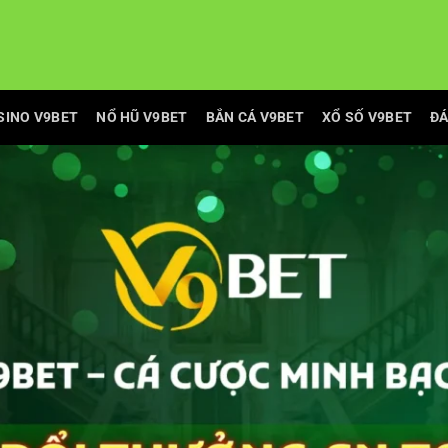
SINO V9BET
NỔ HŨ V9BET
BẮN CÁ V9BET
XỔ SỐ V9BET
ĐÁ