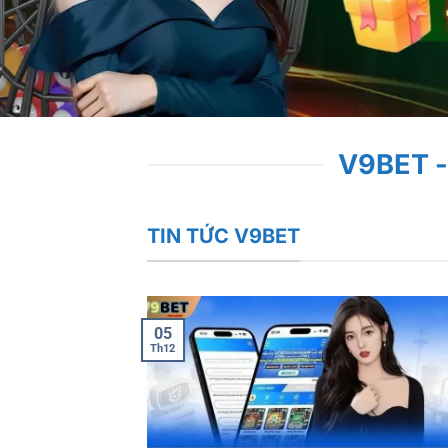
V9BET 
TIN TỨC V9BET
05
Th12