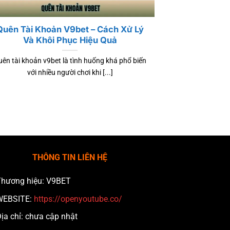
Quên Tài Khoản V9bet – Cách Xử Lý
Và Khôi Phục Hiệu Quả
ên tài khoản v9bet là tình huống khá phổ biến
với nhiều người chơi khi [...]
THÔNG TIN LIÊN HỆ
hương hiệu: V9BET
WEBSITE:
https://openyoutube.co/
ịa chỉ: chưa cập nhật