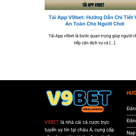
t An Toàn Và
Tải App V9bet: Hướng Dẫn Chi Tiết 
ười Chơi
An Toàn Cho Người Chơi
ng để trải nghiệm
Tải App v9bet là bước quan trọng giúp người c
 [...]
tiếp cận dịch vụ cá [...]
HƯỚ
Đăn
Đăn
V9BET
là nhà cái cá cược trực
tuyến uy tín tại châu Á, cung cấp
Nạp 