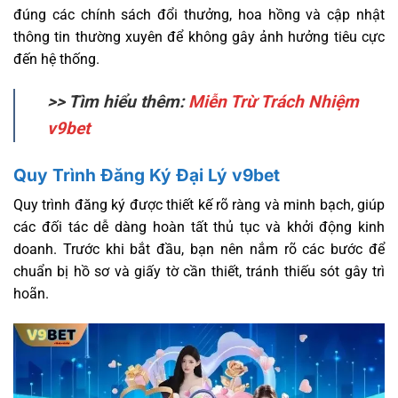
đúng các chính sách đổi thưởng, hoa hồng và cập nhật
thông tin thường xuyên để không gây ảnh hưởng tiêu cực
đến hệ thống.
>> Tìm hiểu thêm:
Miễn Trừ Trách Nhiệm
v9bet
Quy Trình Đăng Ký Đại Lý v9bet
Quy trình đăng ký được thiết kế rõ ràng và minh bạch, giúp
các đối tác dễ dàng hoàn tất thủ tục và khởi động kinh
doanh. Trước khi bắt đầu, bạn nên nắm rõ các bước để
chuẩn bị hồ sơ và giấy tờ cần thiết, tránh thiếu sót gây trì
hoãn.