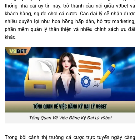
thống nhà cái uy tín này, trở thành cầu nối giữa v9bet và
khách hàng, người chơi cá cược. Các đại lý sẽ nhận được
nhiều quyền lợi như hoa hồng hấp dẫn, hỗ trợ marketing,
phần mềm quản lý thân thiện và nhiều chính sách ưu đãi
khác.
Tổng Quan Về Việc Đăng Ký Đại Lý v9bet
Trong bối cảnh thị trường cá cược trực tuyến ngày càng