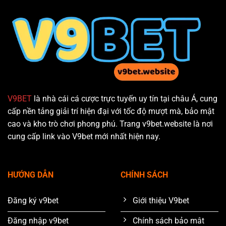
V9BET
là nhà cái cá cược trực tuyến uy tín tại châu Á, cung
cấp nền tảng giải trí hiện đại với tốc độ mượt mà, bảo mật
cao và kho trò chơi phong phú. Trang v9bet.website là nơi
cung cấp link vào V9bet mới nhất hiện nay.
HƯỚNG DẪN
CHÍNH SÁCH
Đăng ký v9bet
Giới thiệu V9bet
Đăng nhập v9bet
Chính sách bảo mât